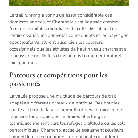
Le trail running a connu un essor considérable ces
dernières années, et Chamonix s'est imposée comme
l'une des capitales mondiales de cette discipline. Les
sentiers variés, les dénivelés conséquents et les paysages
époustouflants attirent aussi bien les coureurs
occasionnels que les athlètes de haut niveau cherchant à
repousser leurs limites dans un environnement naturel
exceptionnel.
Parcours et compétitions pour les
passionnés
La vallée propose une multitude de parcours de trail
adaptés à différents niveaux de pratique. Des boucles
courtes autour de la ville permettent des entraînements
réguliers, tandis que des itinéraires plus longs et
techniques mènent vers les refuges d'altitude ou les cols
panoramiques. Chamonix accueille également plusieurs
compétitions de renommée internationale qui attirent