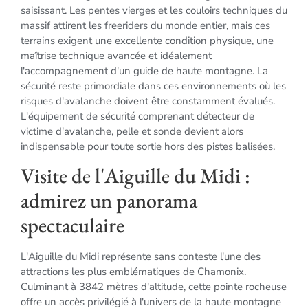
saisissant. Les pentes vierges et les couloirs techniques du
massif attirent les freeriders du monde entier, mais ces
terrains exigent une excellente condition physique, une
maîtrise technique avancée et idéalement
l'accompagnement d'un guide de haute montagne. La
sécurité reste primordiale dans ces environnements où les
risques d'avalanche doivent être constamment évalués.
L'équipement de sécurité comprenant détecteur de
victime d'avalanche, pelle et sonde devient alors
indispensable pour toute sortie hors des pistes balisées.
Visite de l'Aiguille du Midi :
admirez un panorama
spectaculaire
L'Aiguille du Midi représente sans conteste l'une des
attractions les plus emblématiques de Chamonix.
Culminant à 3842 mètres d'altitude, cette pointe rocheuse
offre un accès privilégié à l'univers de la haute montagne