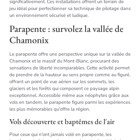
significativement. Ces installations offrent un terrain de
jeu idéal pour perfectionner sa technique de pilotage dans
un environnement sécurisé et ludique.
Parapente : survolez la vallée de
Chamonix
Le parapente offre une perspective unique sur la vallée de
Chamonix et le massif du Mont-Blanc, procurant des
sensations de liberté incomparables. Cette activité permet
de prendre de la hauteur au sens propre comme au figuré,
offrant un point de vue aérien sur les sommets, les
glaciers et les forêts qui composent ce paysage alpin
exceptionnel. Accessible même aux néophytes grâce aux
vols en tandem, le parapente figure parmi les expériences
les plus mémorables qu'offre la région.
Vols découverte et baptêmes de l'air
Pour ceux qui n'ont jamais volé en parapente, les