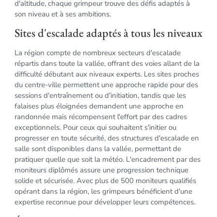
d'altitude, chaque grimpeur trouve des défis adaptés à
son niveau et à ses ambitions.
Sites d'escalade adaptés à tous les niveaux
La région compte de nombreux secteurs d'escalade
répartis dans toute la vallée, offrant des voies allant de la
difficulté débutant aux niveaux experts. Les sites proches
du centre-ville permettent une approche rapide pour des
sessions d'entraînement ou d'initiation, tandis que les
falaises plus éloignées demandent une approche en
randonnée mais récompensent l'effort par des cadres
exceptionnels. Pour ceux qui souhaitent s'initier ou
progresser en toute sécurité, des structures d'escalade en
salle sont disponibles dans la vallée, permettant de
pratiquer quelle que soit la météo. L'encadrement par des
moniteurs diplômés assure une progression technique
solide et sécurisée. Avec plus de 500 moniteurs qualifiés
opérant dans la région, les grimpeurs bénéficient d'une
expertise reconnue pour développer leurs compétences.