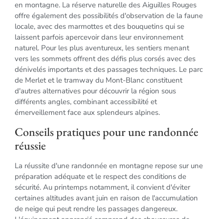
en montagne. La réserve naturelle des Aiguilles Rouges
offre également des possibilités d'observation de la faune
locale, avec des marmottes et des bouquetins qui se
laissent parfois apercevoir dans leur environnement
naturel. Pour les plus aventureux, les sentiers menant
vers les sommets offrent des défis plus corsés avec des
dénivelés importants et des passages techniques. Le parc
de Merlet et le tramway du Mont-Blanc constituent
d'autres alternatives pour découvrir la région sous
différents angles, combinant accessibilité et
émerveillement face aux splendeurs alpines.
Conseils pratiques pour une randonnée
réussie
La réussite d'une randonnée en montagne repose sur une
préparation adéquate et le respect des conditions de
sécurité. Au printemps notamment, il convient d'éviter
certaines altitudes avant juin en raison de l'accumulation
de neige qui peut rendre les passages dangereux.