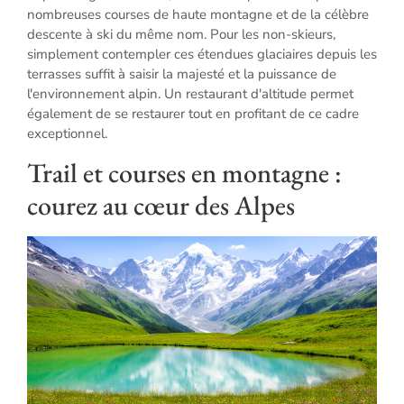
nombreuses courses de haute montagne et de la célèbre
descente à ski du même nom. Pour les non-skieurs,
simplement contempler ces étendues glaciaires depuis les
terrasses suffit à saisir la majesté et la puissance de
l'environnement alpin. Un restaurant d'altitude permet
également de se restaurer tout en profitant de ce cadre
exceptionnel.
Trail et courses en montagne :
courez au cœur des Alpes