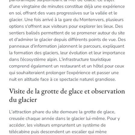
d'une vingtaine de minutes constitue déjà une expérience
en soi, offrant des vues progressives sur la vallée et le
glacier. Une fois arrivé à la gare du Montenvers, plusieurs
options s'offrent aux visiteurs pour explorer les lieux. Des
sentiers balisés permettent de se promener autour du site
et d'admirer le glacier depuis différents points de vue. Des
panneaux d'information jalonnent le parcours, expliquant
la formation des glaciers, leur évolution et leur importance
dans l'écosystème alpin. L'infrastructure touristique
comprend également un restaurant et un hôtel pour ceux
qui souhaiteraient prolonger l'expérience et passer une
nuit en altitude face à ce spectacle naturel grandiose.
Visite de la grotte de glace et observation
du glacier
L'attraction phare du site demeure la grotte de glace,
creusée chaque année dans le glacier lui-même. Pour y
accéder, les visiteurs empruntent un système de
télécabine puis descendent un escalier qui mène