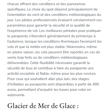
chacun offrant des conditions et des panoramas
spécifiques. Le choix du spot dépend principalement de
l'orientation du vent et des conditions météorologiques du
jour. Les pilotes professionnels évaluent constamment ces
paramètres pour garantir la sécurité et la qualité de
l'expérience de vol. Les meilleures périodes pour pratiquer
le parapente s'étendent généralement du printemps à
l'automne, lorsque les conditions thermiques favorisent les
vols et que la météo est plus stable. Néanmoins, même
en pleine saison, les vols peuvent être reportés en cas de
vents trop forts ou de conditions météorologiques
défavorables. Cette flexibilité nécessaire garantit la
sécurité de tous et contribue à faire du parapente une
activité encadrée et fiable, même pour les plus novices.
Pour ceux qui souhaitent aller plus loin, des stages
d'initiation au parapente sont disponibles à partir de 490
euros, permettant d'acquérir les bases pour voler en
autonomie.
Glacier de Mer de Glace :