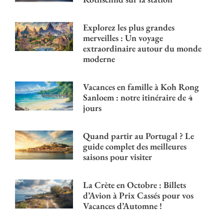
Explorez les plus grandes
merveilles : Un voyage
extraordinaire autour du monde
moderne
Vacances en famille à Koh Rong
Sanloem : notre itinéraire de 4
jours
Quand partir au Portugal ? Le
guide complet des meilleures
saisons pour visiter
La Crète en Octobre : Billets
d’Avion à Prix Cassés pour vos
Vacances d’Automne !