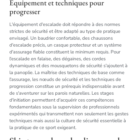
Équipement et techniques pour
progresser
L'équipement d'escalade doit répondre à des normes
strictes de sécurité et être adapté au type de pratique
envisagé. Un baudrier confortable, des chaussons
d'escalade précis, un casque protecteur et un système
d'assurage fiable constituent le minimum requis. Pour
l'escalade en falaise, des dégaines, des cordes
dynamiques et des mousquetons de sécurité s'ajoutent à
la panoplie. La maîtrise des techniques de base comme
l'assurage, les nœuds de sécurité et les techniques de
progression constitue un prérequis indispensable avant
de s'aventurer sur les parois naturelles. Les stages
d'initiation permettent d'acquérir ces compétences
fondamentales sous la supervision de professionnels
expérimentés qui transmettent non seulement les gestes
techniques mais aussi la culture de sécurité essentielle à
la pratique de ce sport exigeant.