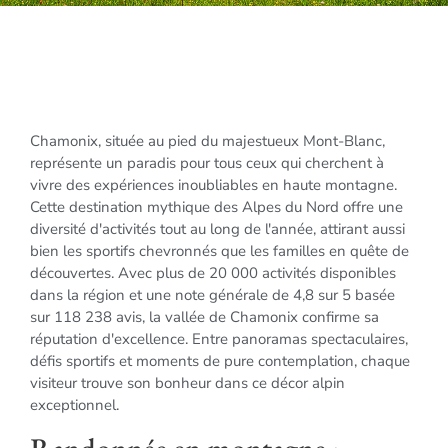
Chamonix, située au pied du majestueux Mont-Blanc,
représente un paradis pour tous ceux qui cherchent à
vivre des expériences inoubliables en haute montagne.
Cette destination mythique des Alpes du Nord offre une
diversité d'activités tout au long de l'année, attirant aussi
bien les sportifs chevronnés que les familles en quête de
découvertes. Avec plus de 20 000 activités disponibles
dans la région et une note générale de 4,8 sur 5 basée
sur 118 238 avis, la vallée de Chamonix confirme sa
réputation d'excellence. Entre panoramas spectaculaires,
défis sportifs et moments de pure contemplation, chaque
visiteur trouve son bonheur dans ce décor alpin
exceptionnel.