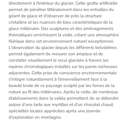
directement à l'intérieur du glacier. Cette grotte artificielle
permet de pénétrer littéralement dans les entrailles du
géant de glace et d'observer de près la structure
cristalline et les nuances de bleu caractéristiques de la
glace millénaire. Des sculptures et des aménagements
thématiques enrichissent la visite, créant une atmosphère
féérique dans cet environnement naturel exceptionnel.
L'observation du glacier depuis les différents belvédères
permet également de mesurer son ampleur et de
constater visuellement le recul glaciaire à travers les
repères chronologiques installés sur les parois rocheuses
adjacentes. Cette prise de conscience environnementale
s'intègre naturellement à l'émerveillement face à la
beauté brute de ce paysage sculpté par les forces de la
nature au fil des millénaires. Après la visite, de nombreux
établissements dans la vallée permettent de se détendre
autour d'une tarte aux myrtilles et d'un chocolat chaud,
spécialités locales appréciées après une journée
d'exploration en montagne.