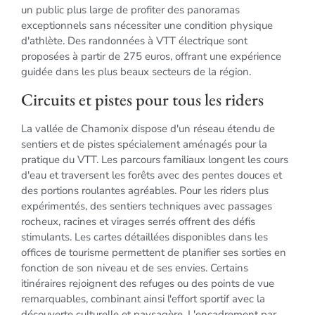
un public plus large de profiter des panoramas
exceptionnels sans nécessiter une condition physique
d'athlète. Des randonnées à VTT électrique sont
proposées à partir de 275 euros, offrant une expérience
guidée dans les plus beaux secteurs de la région.
Circuits et pistes pour tous les riders
La vallée de Chamonix dispose d'un réseau étendu de
sentiers et de pistes spécialement aménagés pour la
pratique du VTT. Les parcours familiaux longent les cours
d'eau et traversent les forêts avec des pentes douces et
des portions roulantes agréables. Pour les riders plus
expérimentés, des sentiers techniques avec passages
rocheux, racines et virages serrés offrent des défis
stimulants. Les cartes détaillées disponibles dans les
offices de tourisme permettent de planifier ses sorties en
fonction de son niveau et de ses envies. Certains
itinéraires rejoignent des refuges ou des points de vue
remarquables, combinant ainsi l'effort sportif avec la
découverte culturelle et paysagère. L'encadrement par