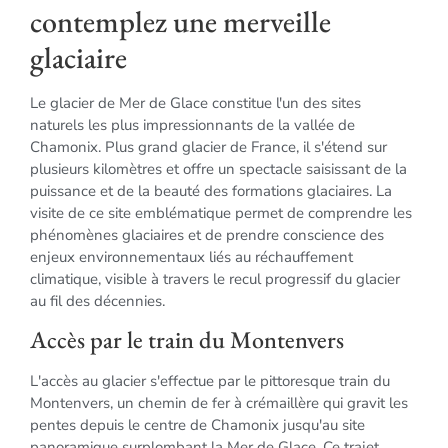
contemplez une merveille
glaciaire
Le glacier de Mer de Glace constitue l'un des sites
naturels les plus impressionnants de la vallée de
Chamonix. Plus grand glacier de France, il s'étend sur
plusieurs kilomètres et offre un spectacle saisissant de la
puissance et de la beauté des formations glaciaires. La
visite de ce site emblématique permet de comprendre les
phénomènes glaciaires et de prendre conscience des
enjeux environnementaux liés au réchauffement
climatique, visible à travers le recul progressif du glacier
au fil des décennies.
Accès par le train du Montenvers
L'accès au glacier s'effectue par le pittoresque train du
Montenvers, un chemin de fer à crémaillère qui gravit les
pentes depuis le centre de Chamonix jusqu'au site
panoramique surplombant la Mer de Glace. Ce trajet