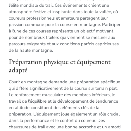
l'élite mondiale du trail. Ces événements créent une
atmosphère festive et inspirante dans toute la vallée, où
coureurs professionnels et amateurs partagent leur
passion commune pour la course en montagne. Participer
à l'une de ces courses représente un objectif motivant
pour de nombreux trailers qui viennent se mesurer aux
parcours exigeants et aux conditions parfois capricieuses
de la haute montagne.
Préparation physique et équipement
adapté
Courir en montagne demande une préparation spécifique
qui diffère significativement de la course sur terrain plat.
Le renforcement musculaire des membres inférieurs, le
travail de l'équilibre et le développement de l'endurance
en altitude constituent des éléments clés de la
préparation. L'équipement joue également un rôle crucial
dans la performance et le confort du coureur. Des
chaussures de trail avec une bonne accroche et un amorti