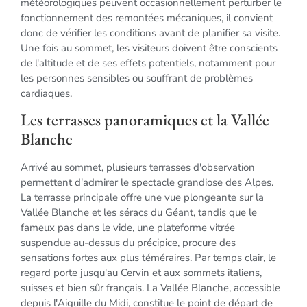
météorologiques peuvent occasionnellement perturber le
fonctionnement des remontées mécaniques, il convient
donc de vérifier les conditions avant de planifier sa visite.
Une fois au sommet, les visiteurs doivent être conscients
de l'altitude et de ses effets potentiels, notamment pour
les personnes sensibles ou souffrant de problèmes
cardiaques.
Les terrasses panoramiques et la Vallée
Blanche
Arrivé au sommet, plusieurs terrasses d'observation
permettent d'admirer le spectacle grandiose des Alpes.
La terrasse principale offre une vue plongeante sur la
Vallée Blanche et les séracs du Géant, tandis que le
fameux pas dans le vide, une plateforme vitrée
suspendue au-dessus du précipice, procure des
sensations fortes aux plus téméraires. Par temps clair, le
regard porte jusqu'au Cervin et aux sommets italiens,
suisses et bien sûr français. La Vallée Blanche, accessible
depuis l'Aiguille du Midi, constitue le point de départ de