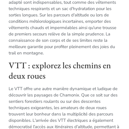
adapté sont indispensables, tout comme des vêtements
techniques respirants et un sac d'hydratation pour les
sorties longues. Sur les parcours d'altitude ou lors de
conditions météorologiques incertaines, emporter des
vêtements chauds et imperméables ainsi qu'une trousse
de premiers secours relève de la simple prudence. La
connaissance de son corps et de ses limites reste la
meilleure garantie pour profiter pleinement des joies du
trail en montagne.
VTT : explorez les chemins en
deux roues
Le VTT offre une autre manière dynamique et ludique de
découvrir les paysages de Chamonix. Que ce soit sur des
sentiers forestiers roulants ou sur des descentes
techniques exigeantes, les amateurs de deux roues
trouvent leur bonheur dans la multiplicité des parcours
disponibles. L'arrivée des VTT électriques a également
démocratisé l'accès aux itinéraires d'altitude, permettant à