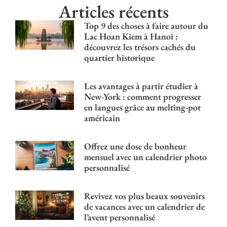
Articles récents
Top 9 des choses à faire autour du
Lac Hoan Kiem à Hanoi :
découvrez les trésors cachés du
quartier historique
Les avantages à partir étudier à
New-York : comment progresser
en langues grâce au melting-pot
américain
Offrez une dose de bonheur
mensuel avec un calendrier photo
personnalisé
Revivez vos plus beaux souvenirs
de vacances avec un calendrier de
l’avent personnalisé