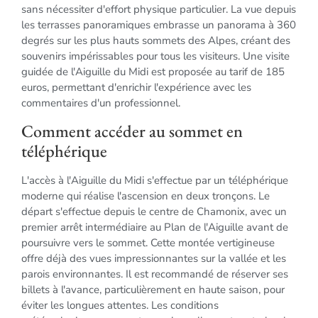
sans nécessiter d'effort physique particulier. La vue depuis
les terrasses panoramiques embrasse un panorama à 360
degrés sur les plus hauts sommets des Alpes, créant des
souvenirs impérissables pour tous les visiteurs. Une visite
guidée de l'Aiguille du Midi est proposée au tarif de 185
euros, permettant d'enrichir l'expérience avec les
commentaires d'un professionnel.
Comment accéder au sommet en
téléphérique
L'accès à l'Aiguille du Midi s'effectue par un téléphérique
moderne qui réalise l'ascension en deux tronçons. Le
départ s'effectue depuis le centre de Chamonix, avec un
premier arrêt intermédiaire au Plan de l'Aiguille avant de
poursuivre vers le sommet. Cette montée vertigineuse
offre déjà des vues impressionnantes sur la vallée et les
parois environnantes. Il est recommandé de réserver ses
billets à l'avance, particulièrement en haute saison, pour
éviter les longues attentes. Les conditions