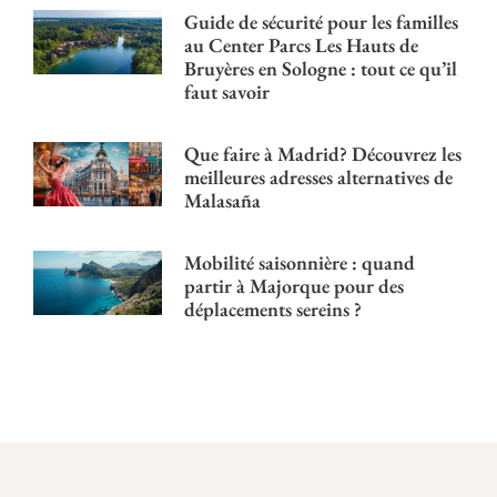
Guide de sécurité pour les familles
au Center Parcs Les Hauts de
Bruyères en Sologne : tout ce qu’il
faut savoir
Que faire à Madrid? Découvrez les
meilleures adresses alternatives de
Malasaña
Mobilité saisonnière : quand
partir à Majorque pour des
déplacements sereins ?