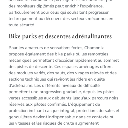
des moniteurs diplômés peut enrichir l'expérience,
particulièrement pour ceux qui souhaitent progresser
techniquement ou découvrir des secteurs méconnus en
toute sécurité.
Bike parks et descentes adrénalinantes
Pour les amateurs de sensations fortes, Chamonix
propose également des bike parks où les remontées
mécaniques permettent d'accéder rapidement au sommet
des pistes de descente. Ces espaces aménagés offrent
des modules variés, des sauts, des virages relevés et des
sections techniques qui raviront les riders en quête
d'adrénaline. Les différents niveaux de difficulté
permettent une progression graduelle, depuis les pistes
vertes accessibles aux débutants jusqu'aux parcours noirs
réservés aux pilotes confirmés. L'équipement de
protection incluant casque intégral, protections dorsales et
genouillères devient indispensable dans ce contexte où
les vitesses et les risques de chute augmentent