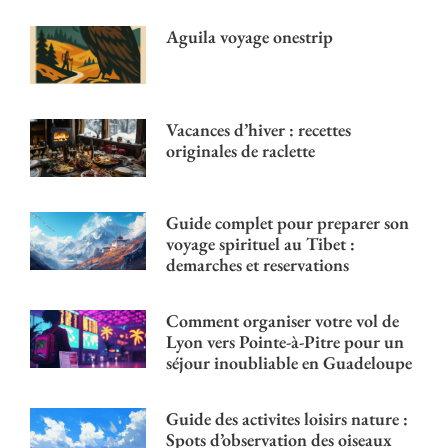
Aguila voyage onestrip
Vacances d’hiver : recettes
originales de raclette
Guide complet pour preparer son
voyage spirituel au Tibet :
demarches et reservations
Comment organiser votre vol de
Lyon vers Pointe-à-Pitre pour un
séjour inoubliable en Guadeloupe
Guide des activites loisirs nature :
Spots d’observation des oiseaux