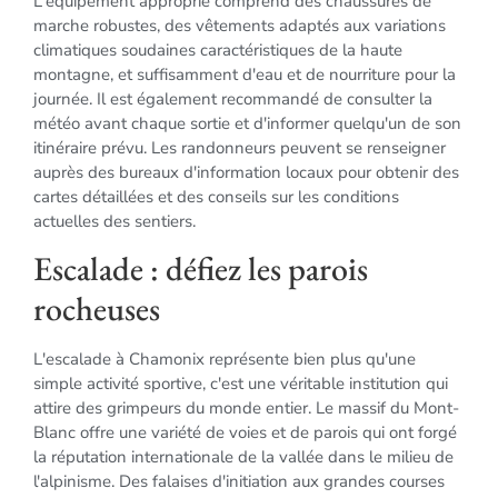
L'équipement approprié comprend des chaussures de
marche robustes, des vêtements adaptés aux variations
climatiques soudaines caractéristiques de la haute
montagne, et suffisamment d'eau et de nourriture pour la
journée. Il est également recommandé de consulter la
météo avant chaque sortie et d'informer quelqu'un de son
itinéraire prévu. Les randonneurs peuvent se renseigner
auprès des bureaux d'information locaux pour obtenir des
cartes détaillées et des conseils sur les conditions
actuelles des sentiers.
Escalade : défiez les parois
rocheuses
L'escalade à Chamonix représente bien plus qu'une
simple activité sportive, c'est une véritable institution qui
attire des grimpeurs du monde entier. Le massif du Mont-
Blanc offre une variété de voies et de parois qui ont forgé
la réputation internationale de la vallée dans le milieu de
l'alpinisme. Des falaises d'initiation aux grandes courses