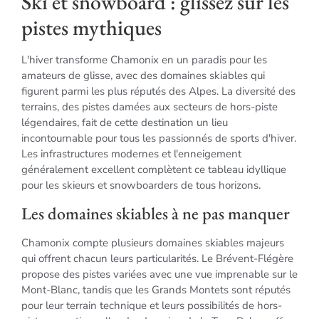
Ski et snowboard : glissez sur les
pistes mythiques
L'hiver transforme Chamonix en un paradis pour les
amateurs de glisse, avec des domaines skiables qui
figurent parmi les plus réputés des Alpes. La diversité des
terrains, des pistes damées aux secteurs de hors-piste
légendaires, fait de cette destination un lieu
incontournable pour tous les passionnés de sports d'hiver.
Les infrastructures modernes et l'enneigement
généralement excellent complètent ce tableau idyllique
pour les skieurs et snowboarders de tous horizons.
Les domaines skiables à ne pas manquer
Chamonix compte plusieurs domaines skiables majeurs
qui offrent chacun leurs particularités. Le Brévent-Flégère
propose des pistes variées avec une vue imprenable sur le
Mont-Blanc, tandis que les Grands Montets sont réputés
pour leur terrain technique et leurs possibilités de hors-