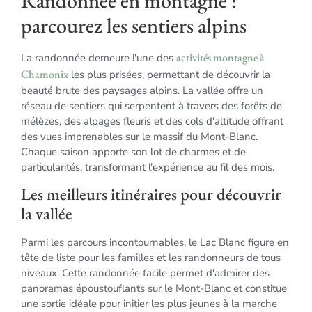
Randonnée en montagne :
parcourez les sentiers alpins
activités montagne à
La randonnée demeure l'une des
Chamonix
les plus prisées, permettant de découvrir la
beauté brute des paysages alpins. La vallée offre un
réseau de sentiers qui serpentent à travers des forêts de
mélèzes, des alpages fleuris et des cols d'altitude offrant
des vues imprenables sur le massif du Mont-Blanc.
Chaque saison apporte son lot de charmes et de
particularités, transformant l'expérience au fil des mois.
Les meilleurs itinéraires pour découvrir
la vallée
Parmi les parcours incontournables, le Lac Blanc figure en
tête de liste pour les familles et les randonneurs de tous
niveaux. Cette randonnée facile permet d'admirer des
panoramas époustouflants sur le Mont-Blanc et constitue
une sortie idéale pour initier les plus jeunes à la marche