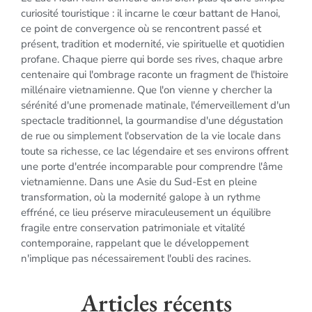
curiosité touristique : il incarne le cœur battant de Hanoi,
ce point de convergence où se rencontrent passé et
présent, tradition et modernité, vie spirituelle et quotidien
profane. Chaque pierre qui borde ses rives, chaque arbre
centenaire qui l'ombrage raconte un fragment de l'histoire
millénaire vietnamienne. Que l'on vienne y chercher la
sérénité d'une promenade matinale, l'émerveillement d'un
spectacle traditionnel, la gourmandise d'une dégustation
de rue ou simplement l'observation de la vie locale dans
toute sa richesse, ce lac légendaire et ses environs offrent
une porte d'entrée incomparable pour comprendre l'âme
vietnamienne. Dans une Asie du Sud-Est en pleine
transformation, où la modernité galope à un rythme
effréné, ce lieu préserve miraculeusement un équilibre
fragile entre conservation patrimoniale et vitalité
contemporaine, rappelant que le développement
n'implique pas nécessairement l'oubli des racines.
Articles récents