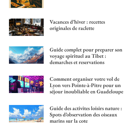
Vacances d’hiver : recettes
originales de raclette
Guide complet pour preparer son
voyage spirituel au Tibet :
demarches et reservations
Comment organiser votre vol de
Lyon vers Pointe-à-Pitre pour un
séjour inoubliable en Guadeloupe
Guide des activites loisirs nature :
Spots d’observation des oiseaux
marins sur la cote