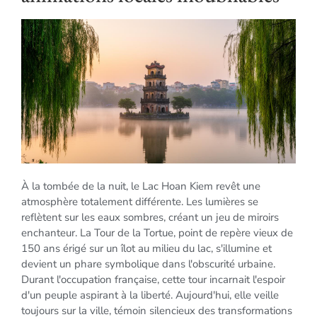
À la tombée de la nuit, le Lac Hoan Kiem revêt une
atmosphère totalement différente. Les lumières se
reflètent sur les eaux sombres, créant un jeu de miroirs
enchanteur. La Tour de la Tortue, point de repère vieux de
150 ans érigé sur un îlot au milieu du lac, s'illumine et
devient un phare symbolique dans l'obscurité urbaine.
Durant l'occupation française, cette tour incarnait l'espoir
d'un peuple aspirant à la liberté. Aujourd'hui, elle veille
toujours sur la ville, témoin silencieux des transformations